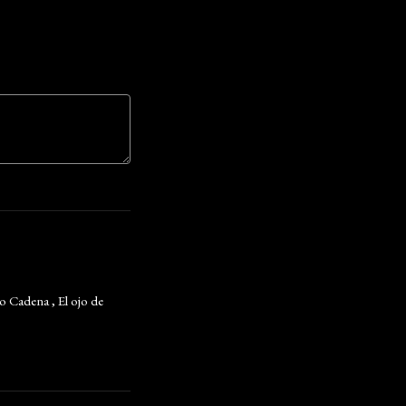
o Cadena , El ojo de