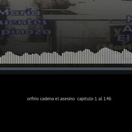
orfirio cadena el asesino capitulo 1 al 146