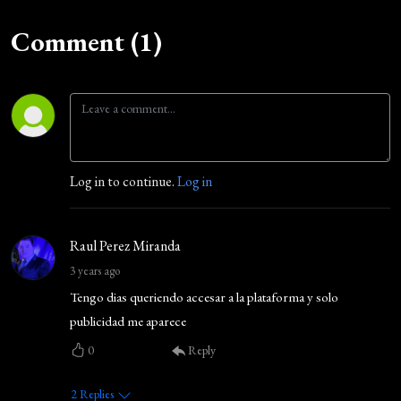
Comment (1)
Log in to continue.
Log in
Raul Perez Miranda
3 years ago
Tengo dias queriendo accesar a la plataforma y solo
publicidad me aparece
0
Reply
2
Replies