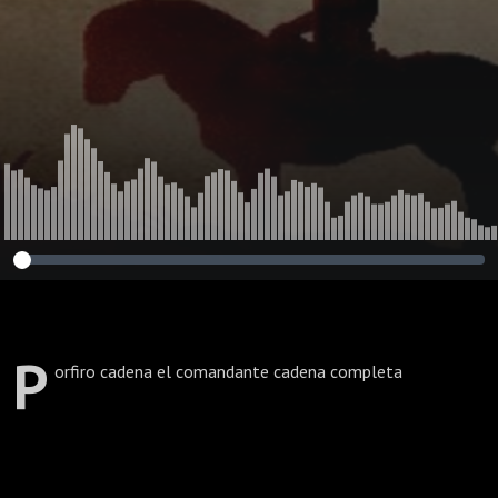
P
orfiro cadena el comandante cadena completa