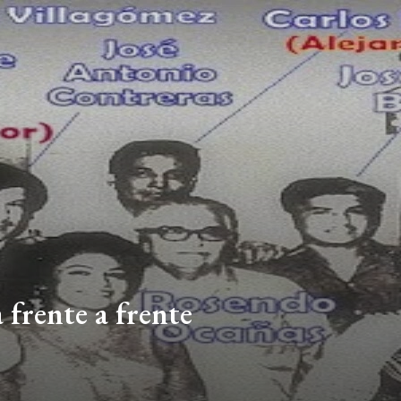
 frente a frente