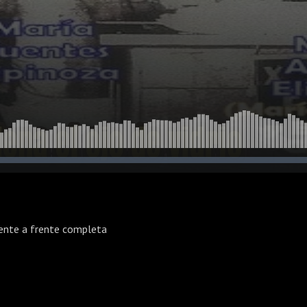
rente a frente completa